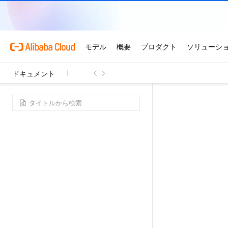
ドキュメント