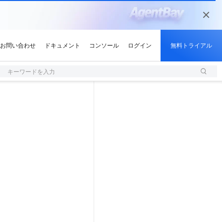
キーワードを入力