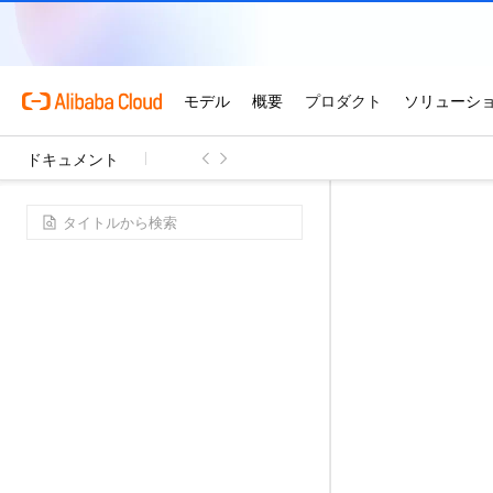
ドキュメント