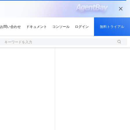
キーワードを入力