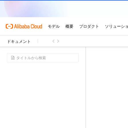
ドキュメント