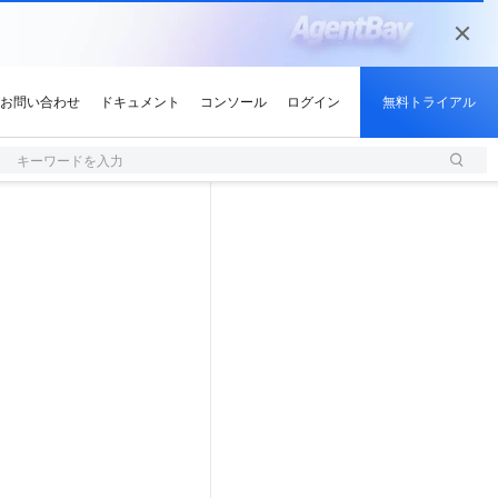
キーワードを入力