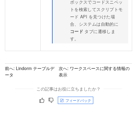
ボックスでコードスニペッ
トを検索してスクリプトモ
ード API を見つけた場
合、システムは自動的に
コード
タブに遷移しま
す。
前へ:
Lindorm テーブルデ
次へ:
ワークスペースに関する情報の
ータ
表示
この記事はお役に立ちましたか？
フィードバック