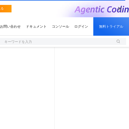
キーワードを入力