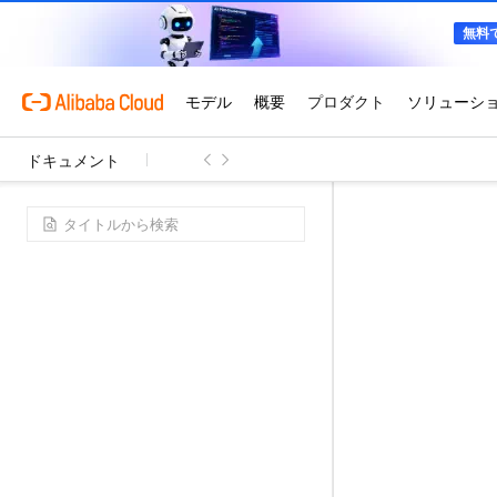
ドキュメント