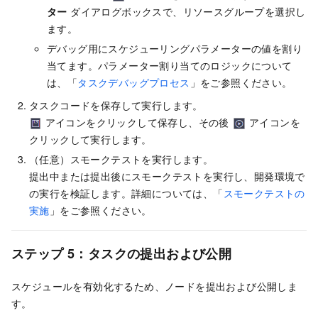
ター
ダイアログボックスで、リソースグループを選択し
ます。
デバッグ用にスケジューリングパラメーターの値を割り
当てます。パラメーター割り当てのロジックについて
は、「
タスクデバッグプロセス
」をご参照ください。
タスクコードを保存して実行します。
アイコンをクリックして保存し、その後
アイコンを
クリックして実行します。
（任意）スモークテストを実行します。
提出中または提出後にスモークテストを実行し、開発環境で
の実行を検証します。詳細については、「
スモークテストの
実施
」をご参照ください。
ステップ 5：タスクの提出および公開
スケジュールを有効化するため、ノードを提出および公開しま
す。