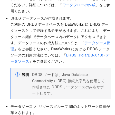
ください。詳細については、「
ワークフローの作成
」をご参
照ください。
DRDS データソースが作成されます。
ご利用の DRDS データベースを DataWorks に DRDS デー
タソースとして登録する必要があります。これにより、デー
タソース経由でデータベース内のデータにアクセスできま
す。データソースの作成方法については、「
データソース管
理
」をご参照ください。DataWorks における DRDS データ
ソースの利用方法については、「
DRDS (PolarDB-X 1.0) デ
ータソース
」をご参照ください。
説明
DRDS ノードは、Java Database
Connectivity (JDBC) 接続文字列を使用して
作成された DRDS データソースのみをサポ
ートします。
データソース と リソースグループ 間のネットワーク接続が
確立されます。