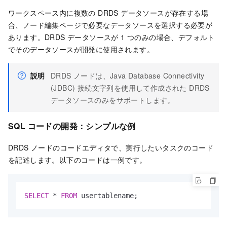
ワークスペース内に複数の DRDS データソースが存在する場
合、ノード編集ページで必要なデータソースを選択する必要が
あります。DRDS データソースが 1 つのみの場合、デフォルト
でそのデータソースが開発に使用されます。
説明
DRDS ノードは、Java Database Connectivity
(JDBC) 接続文字列を使用して作成された DRDS
データソースのみをサポートします。
SQL コードの開発：シンプルな例
DRDS ノードのコードエディタで、実行したいタスクのコード
を記述します。以下のコードは一例です。
SELECT
*
FROM
 usertablename;