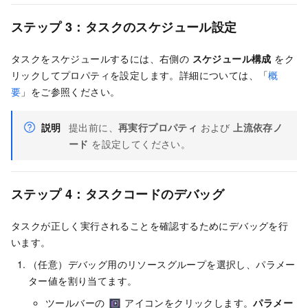
ステップ 3：タスクのスケジュール設定
タスクをスケジュールするには、右側の
スケジュール構成
をク
リックしてプロパティを設定します。詳細については、「
概
要
」をご参照ください。
説明
提出前に、
再実行プロパティ
および
上流依存ノ
ード
を設定してください。
ステップ 4：タスクコードのデバッグ
タスクが正しく実行されることを確認するためにデバッグを行
います。
（任意）デバッグ用のリソースグループを選択し、パラメー
ター値を割り当てます。
ツールバーの
アイコンをクリックします。
パラメー