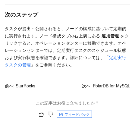
次のステップ
タスクが提出・公開されると、ノードの構成に基づいて定期的
に実行されます。ノード構成タブの右上隅にある
運用管理
をク
リックすると、オペレーションセンターに移動できます。オペ
レーションセンターでは、定期実行タスクのスケジュール状態
および実行状態を確認できます。詳細については、「
定期実行
タスクの管理
」をご参照ください。
前へ:
StarRocks
次へ:
PolarDB for MySQL
この記事はお役に立ちましたか？
フィードバック