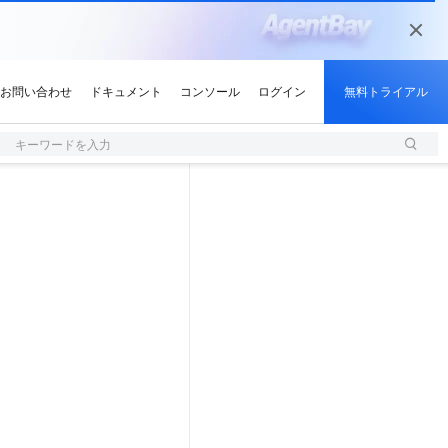
キーワードを入力