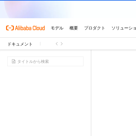
ドキュメント