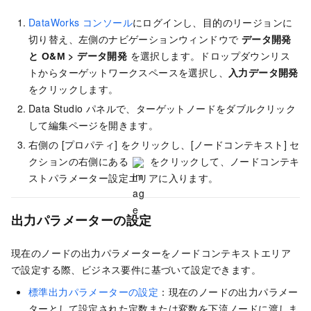
DataWorks コンソール
にログインし、目的のリージョンに
切り替え、左側のナビゲーションウィンドウで
データ開発
と О&М
>
データ開発
を選択します。ドロップダウンリス
トからターゲットワークスペースを選択し、
入力
データ開発
をクリックします。
Data Studio パネルで、ターゲットノードをダブルクリック
して編集ページを開きます。
右側の [プロパティ] をクリックし、[ノードコンテキスト] セ
クションの右側にある
をクリックして、ノードコンテキ
ストパラメーター設定エリアに入ります。
出力パラメーターの設定
現在のノードの出力パラメーターをノードコンテキストエリア
で設定する際、ビジネス要件に基づいて設定できます。
標準出力パラメーターの設定
：現在のノードの出力パラメー
ターとして設定された定数または変数を下流ノードに渡しま