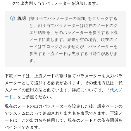
クで出力割り当てパラメーターを追加します。
説明
[割り当てパラメーターの追加] をクリックする
と、割り当てパラメーターは現在のノードのク
エリ結果を、そのパラメーターを参照する下流
ノードに渡します。結果が空の場合、現在のノ
ードはブロックされませんが、パラメーターを
参照する下流ノードは失敗する可能性がありま
す。
下流ノードは、上流ノードの割り当てパラメーターを入力パラ
メーターとして追加する必要があります。その使用方法は、代
入ノードの使用方法と似ています。詳細については、「
代入ノ
ード
」をご参照ください。
現在のノードの出力パラメーターを設定した後、設定ページの
でシステムによって追加された出力名を表示できます。下流ノ
ードは、この出力名を使用して、現在のノードとの依存関係を
バインドできます。