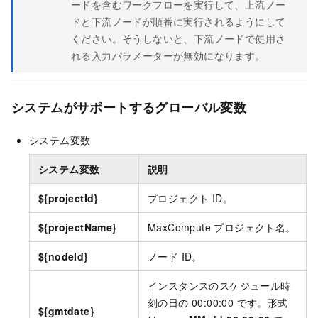
ードを含むワークフローを実行して、上流ノー
ドと下流ノードが順番に実行されるようにして
ください。そうしないと、下流ノードで使用さ
れる入力パラメーターが無効になります。
システムがサポートするグローバル変数
システム変数
システム変数
説明
${projectId}
プロジェクト ID。
${projectName}
MaxCompute プロジェクト名。
${nodeId}
ノード ID。
インスタンスのスケジュール時
刻の日の 00:00:00 です。形式
${gmtdate}