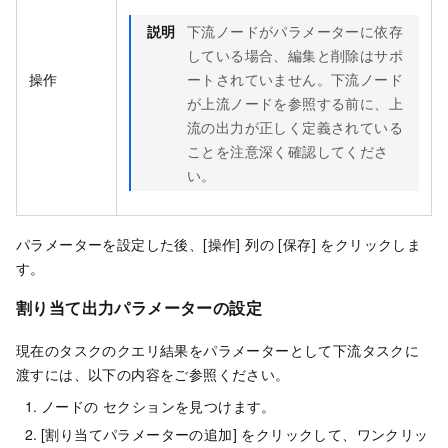
説明
下流ノードがパラメーターに依存
している場合、編集と削除はサポ
操作
ートされていません。下流ノード
が上流ノードを参照する前に、上
流の出力が正しく定義されている
ことを注意深く確認してくださ
い。
パラメーターを設定した後、[操作] 列の [保存] をクリックしま
す。
割り当て出力パラメーターの設定
現在のタスクのクエリ結果をパラメーターとして下流タスクに
渡すには、以下の内容をご参照ください。
ノードの
セクションを見つけます。
[割り当てパラメーターの追加] をクリックして、ワンクリッ