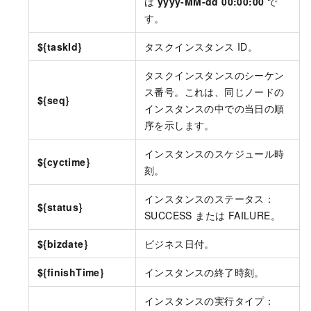
は
yyyy-MM-dd 00:00:00
で
す。
${taskId}
タスクインスタンス ID。
タスクインスタンスのシーケン
ス番号。これは、同じノードの
${seq}
インスタンスの中での当日の順
序を示します。
インスタンスのスケジュール時
${cyctime}
刻。
インスタンスのステータス：
${status}
SUCCESS または FAILURE。
${bizdate}
ビジネス日付。
${finishTime}
インスタンスの終了時刻。
インスタンスの実行タイプ：