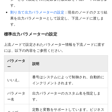
す。
割り当て出力パラメーターの設定
：現在のノードのクエリ結
果を出力パラメーターとして設定し、下流ノードに渡しま
す。
標準出力パラメーターの設定
上流ノードで設定されたパラメーター情報を下流ノードに渡す
には、以下の内容をご参照ください。
パラメータ
説明
ー
番号はシステムによって制御され、自動的に
いいえ。
インクリメントされます。
パラメータ
出力パラメーターのカスタム名を指定しま
ー名
す。
定数と変数をサポートしています。ビジネス