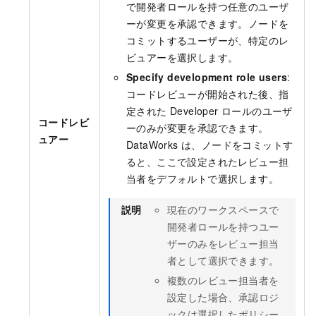
で開発者ロールを持つ任意のユーザ
ーが変更を承認できます。ノードを
コミットするユーザーが、特定のレ
ビュアーを選択します。
Specify development role users
:
コードレビューが開始された後、指
定された Developer ロールのユーザ
コードレビ
ーのみが変更を承認できます。
ュアー
DataWorks は、ノードをコミットす
ると、ここで設定されたレビュー担
当者をデフォルトで選択します。
説明
現在のワークスペースで
開発者ロールを持つユー
ザーのみをレビュー担当
者として選択できます。
複数のレビュー担当者を
設定した場合、承認ロジ
ックは選択したポリシー