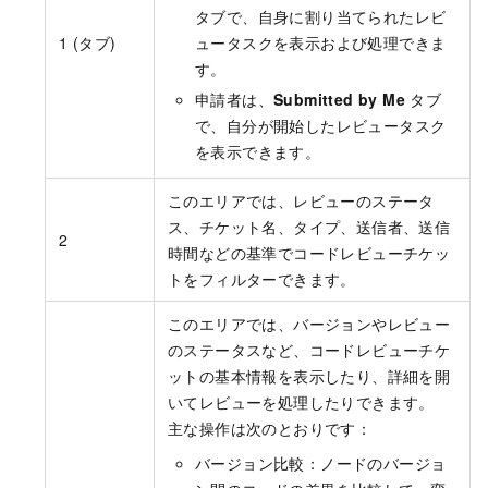
タブで、自身に割り当てられたレビ
1 (タブ)
ュータスクを表示および処理できま
す。
申請者は、
Submitted by Me
タブ
で、自分が開始したレビュータスク
を表示できます。
このエリアでは、レビューのステータ
ス、チケット名、タイプ、送信者、送信
2
時間などの基準でコードレビューチケッ
トをフィルターできます。
このエリアでは、バージョンやレビュー
のステータスなど、コードレビューチケ
ットの基本情報を表示したり、詳細を開
いてレビューを処理したりできます。
主な操作は次のとおりです：
バージョン比較：ノードのバージョ