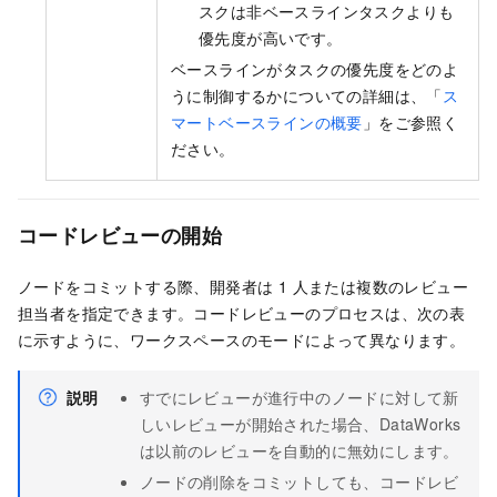
スクは非ベースラインタスクよりも
優先度が高いです。
ベースラインがタスクの優先度をどのよ
うに制御するかについての詳細は、「
ス
マートベースラインの概要
」をご参照く
ださい。
コードレビューの開始
ノードをコミットする際、開発者は 1 人または複数のレビュー
担当者を指定できます。コードレビューのプロセスは、次の表
に示すように、ワークスペースのモードによって異なります。
説明
すでにレビューが進行中のノードに対して新
しいレビューが開始された場合、DataWorks
は以前のレビューを自動的に無効にします。
ノードの削除をコミットしても、コードレビ