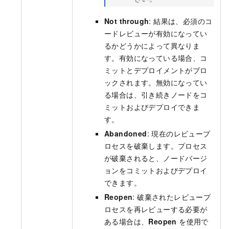
Not through
: 結果は、必須のコ
ードレビューが有効になってい
るかどうかによって異なりま
す。有効になっている場合、コ
ミットとデプロイメントがブロ
ックされます。無効になってい
る場合は、引き続きノードをコ
ミットおよびデプロイできま
す。
Abandoned
: 現在のレビュープ
ロセスを破棄します。プロセス
が破棄されると、ノードバージ
ョンをコミットおよびデプロイ
できます。
Reopen
: 破棄されたレビュープ
ロセスを再レビューする必要が
ある場合は、
Reopen
を使用で