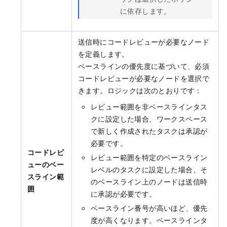
に依存します。
送信時にコードレビューが必要なノード
を定義します。
ベースラインの優先度に基づいて、必須
コードレビューが必要なノードを選択で
きます。ロジックは次のとおりです：
レビュー範囲を非ベースラインタス
クに設定した場合、ワークスペース
で新しく作成されたタスクは承認が
必要です。
コードレビ
レビュー範囲を特定のベースライン
ューのベー
レベルのタスクに設定した場合、そ
スライン範
のベースライン上のノードは送信時
囲
に承認が必要です。
ベースライン番号が高いほど、優先
度が高くなります。ベースラインタ