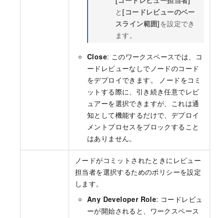
と
[コードレビューのベー
スライン範囲]
を設定でき
ます。
Close
: このワークスペースでは、コ
ードレビューなしでノードのコード
をデプロイできます。 ノードをコミ
ットする際に、引き続き任意でレビ
ュアーを選択できますが、これは通
知として機能するだけで、デプロイ
メントプロセスをブロックすること
はありません。
ノードがコミットされたときにレビュー
担当者を選択するためのポリシーを設定
します。
Any Developer Role
: コードレビュ
ーが開始されると、ワークスペース