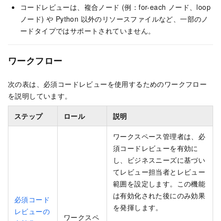
コードレビューは、複合ノード (例：for-each ノード、loop
ノード) や Python 以外のリソースファイルなど、一部のノ
ードタイプではサポートされていません。
ワークフロー
次の表は、必須コードレビューを使用するためのワークフロー
を説明しています。
ステップ
ロール
説明
ワークスペース管理者は、必
須コードレビューを有効に
し、ビジネスニーズに基づい
てレビュー担当者とレビュー
範囲を設定します。この機能
は有効化された後にのみ効果
必須コード
を発揮します。
レビューの
ワークスペ