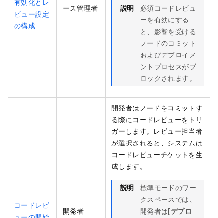
有効化とレ
ース管理者
説明
必須コードレビュ
ビュー設定
ーを有効にする
の構成
と、影響を受ける
ノードのコミット
およびデプロイメ
ントプロセスがブ
ロックされます。
開発者はノードをコミットす
る際にコードレビューをトリ
ガーします。レビュー担当者
が選択されると、システムは
コードレビューチケットを生
成します。
説明
標準モードのワー
クスペースでは、
コードレビ
開発者
開発者は
[デプロ
ューの開始