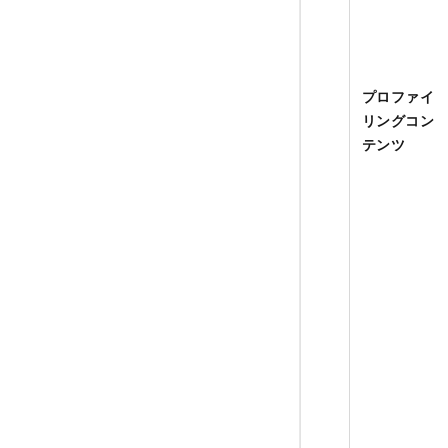
プロファイ
リングコン
テンツ