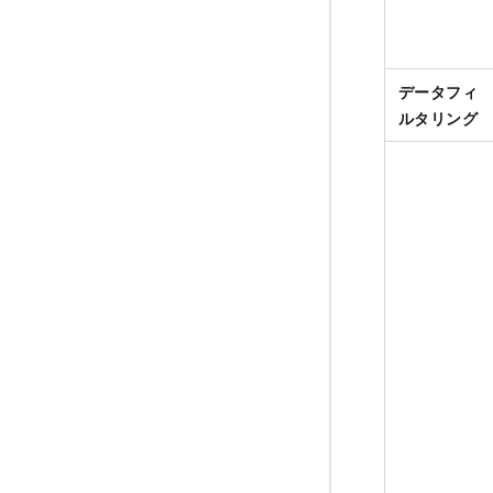
データフィ
ルタリング