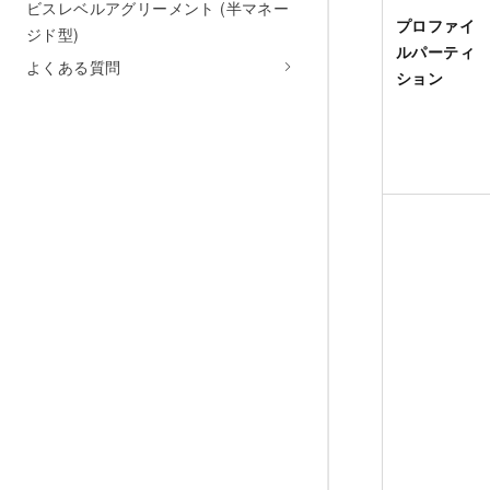
ビスレベルアグリーメント (半マネー
プロファイ
ジド型)
ルパーティ
よくある質問
ション