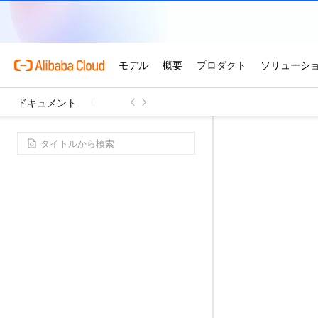
ドキュメント