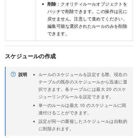
削除
：クオリティルールオブジェクトを
バッチで削除できます。この操作は元に
戻せません。注意して進めてください。
編集可能な選択されたルールのみを削除
できます。
スケジュールの作成
説明
ルールのスケジュールを設定する際、現在の
テーブルの既存のスケジュールから迅速に選
択できます。各テーブルには最大 20 のスケ
ジューリングルールを設定できます。
単一のルールは最大 10 のスケジュールに関
連付けることができます。
設定が同一の重複したスケジュールは自動的
に削除されます。