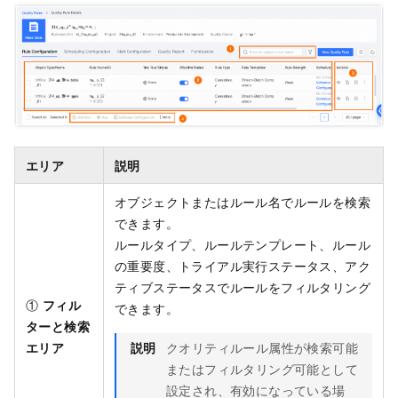
エリア
説明
オブジェクトまたはルール名でルールを検索
できます。
ルールタイプ、ルールテンプレート、ルール
の重要度、トライアル実行ステータス、アク
ティブステータスでルールをフィルタリング
①
フィル
できます。
ターと検索
エリア
説明
クオリティルール属性が検索可能
またはフィルタリング可能として
設定され、有効になっている場