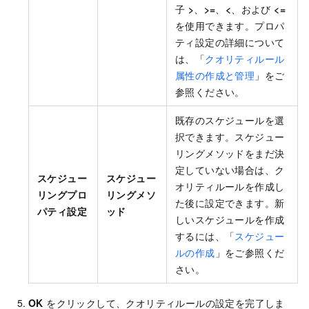
子
>
、
>=
、
<
、および
<=
を使用できます。プロパ
ティ設定の詳細について
は、「
クオリティルール
属性の作成と管理
」をご
参照ください。
既存のスケジュールを選
択できます。スケジュー
リングメソッドをまだ決
定していない場合は、ク
スケジュー
スケジュー
オリティルールを作成し
リングプロ
リングメソ
た後に設定できます。新
パティ設定
ッド
しいスケジュールを作成
するには、「
スケジュー
ルの作成
」をご参照くだ
さい。
OK
をクリックして、クオリティルールの設定を完了しま