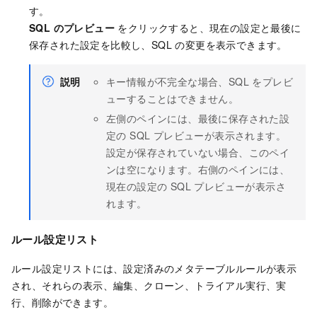
す。
SQL のプレビュー
をクリックすると、現在の設定と最後に
保存された設定を比較し、SQL の変更を表示できます。
説明
キー情報が不完全な場合、SQL をプレビ
ューすることはできません。
左側のペインには、最後に保存された設
定の SQL プレビューが表示されます。
設定が保存されていない場合、このペイ
ンは空になります。右側のペインには、
現在の設定の SQL プレビューが表示さ
れます。
ルール設定リスト
ルール設定リストには、設定済みのメタテーブルルールが表示
され、それらの表示、編集、クローン、トライアル実行、実
行、削除ができます。