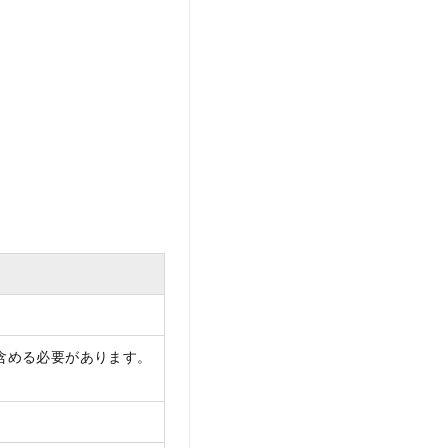
含める必要があります。