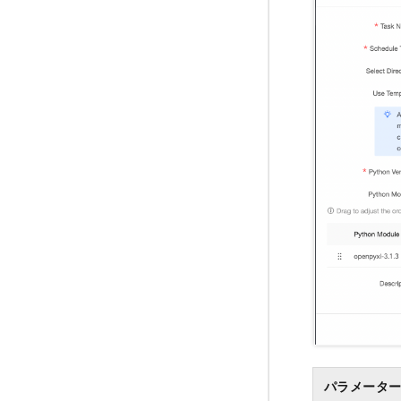
パラメータ