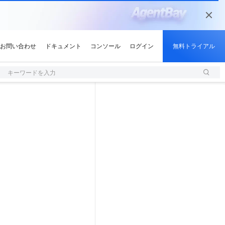
キーワードを入力