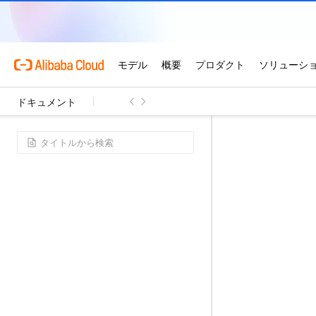
ドキュメント