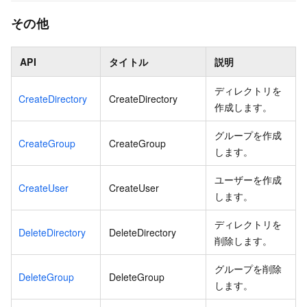
その他
API
タイトル
説明
ディレクトリを
CreateDirectory
CreateDirectory
作成します。
グループを作成
CreateGroup
CreateGroup
します。
ユーザーを作成
CreateUser
CreateUser
します。
ディレクトリを
DeleteDirectory
DeleteDirectory
削除します。
グループを削除
DeleteGroup
DeleteGroup
します。