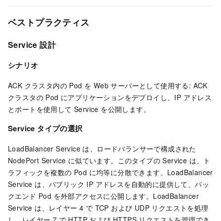
ベストプラクティス
Service 設計
シナリオ
ACK クラスタ内の Pod を Web サーバーとして使用する: ACK
クラスタの Pod にアプリケーションをデプロイし、IP アドレス
とポートを使用して Service を公開します。
Service タイプの選択
LoadBalancer Service は、ロードバランサーで構成された
NodePort Service に似ています。このタイプの Service は、ト
ラフィックを複数の Pod に均等に分散できます。LoadBalancer
Service は、パブリック IP アドレスを自動的に提供して、バッ
クエンド Pod を外部アクセスに公開します。LoadBalancer
Service は、レイヤー 4 で TCP および UDP リクエストを処理
し、レイヤー 7 で HTTP および HTTPS リクエストを管理でき