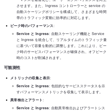
させます。また、Ingress コントローラーと service の
自動スケーリングポリシーを構成して、さまざまな時間
帯のトラフィック変動に効率的に対応します。
ピーク時のパフォーマンス
:
Service と Ingress
: 自動スケーリング機能と Service
と Ingress を統合して、リアルタイムのトラフィック量
に基づいて容量を動的に調整します。これにより、ピー
ク時のサービスパフォーマンスが確保され、オフピーク
時のコストが削減されます。
可観測性
メトリックの収集と表示
:
Service と Ingress
: 包括的なサービスステータスを示
すパフォーマンスメトリックを収集して表示します。
異常検出とアラート
:
Service と Ingress
: 自動異常検出およびアラートシス