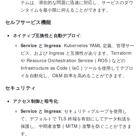
テムは、潜在的な問題に迅速に対応し、サービスのダウ
ンタイムを最小限に抑えることができます。
セルフサービス機能
ネイティブ互換性と自動デプロイ
:
Service と Ingress
: Kubernetes YAML 定義、管理サー
ビス、および Ingress と互換性があります。Terraform
や Resource Orchestration Service ( ROS ) などの
Infrastructure as Code ( IaC ) ツールを使用してデプロ
イを自動化し、O&M 効率を高めることができます。
セキュリティ
アクセス制御と暗号化
:
Service と Ingress
: セキュリティグループを使用し
て、デフォルトで TLS 終端を有効にしてデータ転送を
保護し、中間者攻撃 ( MITM ) 攻撃を防ぐことができま
す。