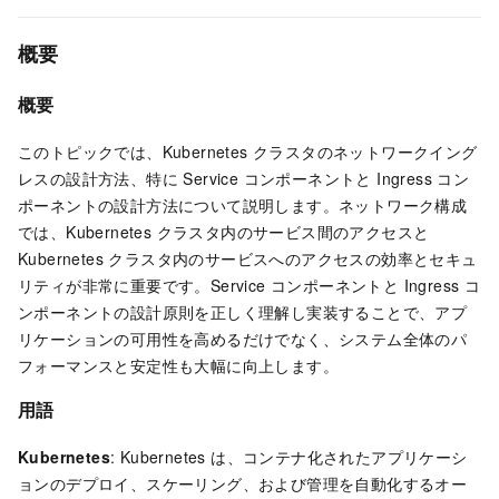
概要
概要
このトピックでは、Kubernetes クラスタのネットワークイング
レスの設計方法、特に Service コンポーネントと Ingress コン
ポーネントの設計方法について説明します。ネットワーク構成
では、Kubernetes クラスタ内のサービス間のアクセスと
Kubernetes クラスタ内のサービスへのアクセスの効率とセキュ
リティが非常に重要です。Service コンポーネントと Ingress コ
ンポーネントの設計原則を正しく理解し実装することで、アプ
リケーションの可用性を高めるだけでなく、システム全体のパ
フォーマンスと安定性も大幅に向上します。
用語
Kubernetes
: Kubernetes は、コンテナ化されたアプリケーシ
ョンのデプロイ、スケーリング、および管理を自動化するオー