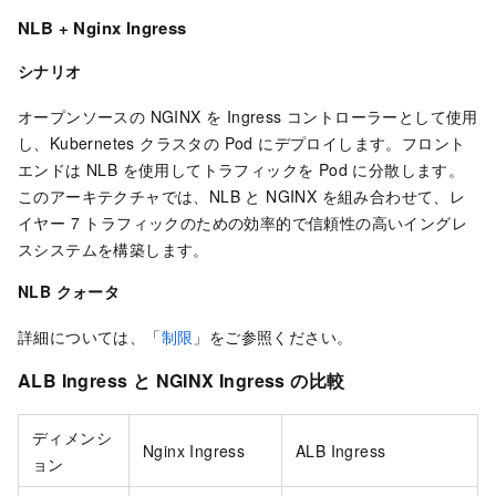
NLB + Nginx Ingress
シナリオ
オープンソースの NGINX を Ingress コントローラーとして使用
し、Kubernetes クラスタの Pod にデプロイします。フロント
エンドは NLB を使用してトラフィックを Pod に分散します。
このアーキテクチャでは、NLB と NGINX を組み合わせて、レ
イヤー 7 トラフィックのための効率的で信頼性の高いイングレ
スシステムを構築します。
NLB クォータ
詳細については、「
制限
」をご参照ください。
ALB Ingress と NGINX Ingress の比較
ディメンシ
Nginx Ingress
ALB Ingress
ョン