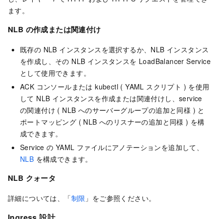
ます。
NLB の作成または関連付け
既存の NLB インスタンスを選択するか、NLB インスタンス
を作成し、その NLB インスタンスを LoadBalancer Service
として使用できます。
ACK コンソールまたは kubectl ( YAML スクリプト ) を使用
して NLB インスタンスを作成または関連付けし、service
の関連付け ( NLB へのサーバーグループの追加と同様 ) と
ポートマッピング ( NLB へのリスナーの追加と同様 ) を構
成できます。
Service の YAML ファイルにアノテーションを追加して、
NLB
を構成できます。
NLB クォータ
詳細については、「
制限
」をご参照ください。
Ingress 設計