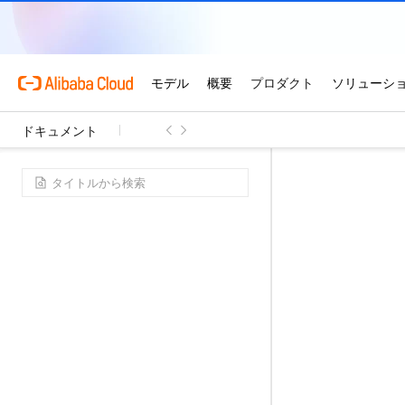
ドキュメント