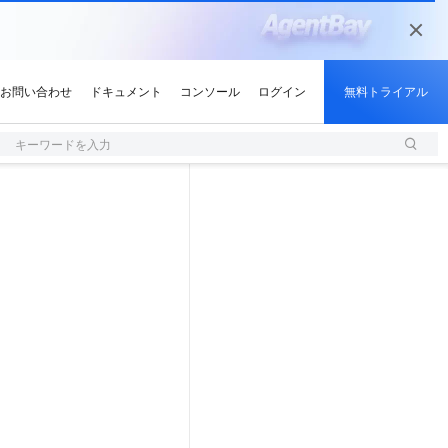
キーワードを入力