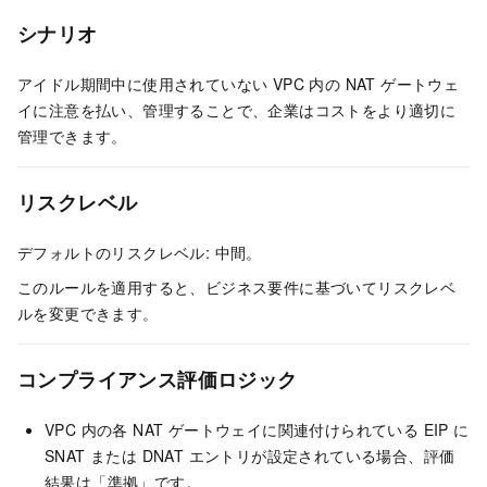
シナリオ
アイドル期間中に使用されていない VPC 内の NAT ゲートウェ
イに注意を払い、管理することで、企業はコストをより適切に
管理できます。
リスクレベル
デフォルトのリスクレベル: 中間。
このルールを適用すると、ビジネス要件に基づいてリスクレベ
ルを変更できます。
コンプライアンス評価ロジック
VPC 内の各 NAT ゲートウェイに関連付けられている EIP に
SNAT または DNAT エントリが設定されている場合、評価
結果は「準拠」です。