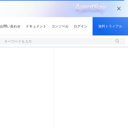
キーワードを入力