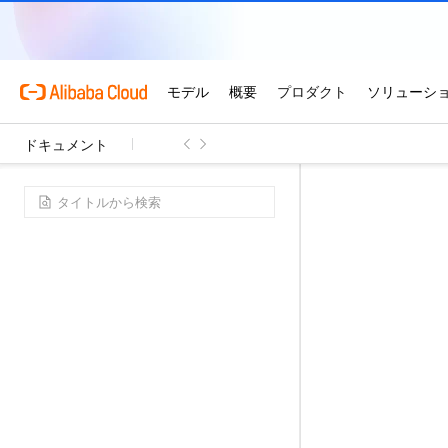
ドキュメント