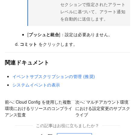
セクションで指定されたアラート
レベルに基づいて、アラート通知
を自動的に送信します。
[
プッシュと統合
]：設定は必要ありません。
コミット
をクリックします。
関連ドキュメント
イベントサブスクリプションの管理 (推奨)
システムイベントの表示
前へ:
Cloud Config を使用した複数
次へ:
マルチアカウント環境
環境におけるリソースのコンプライ
における設定変更のサブスク
アンス監査
ライブ
この記事はお役に立ちましたか？