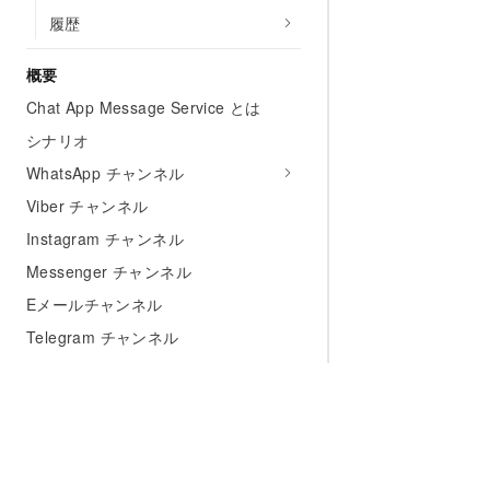
履歴
概要
Chat App Message Service とは
シナリオ
WhatsApp チャンネル
Viber チャンネル
Instagram チャンネル
Messenger チャンネル
Eメールチャンネル
Telegram チャンネル
LINE チャネル
Chat Flow
CPaaS プラットフォーム
課金