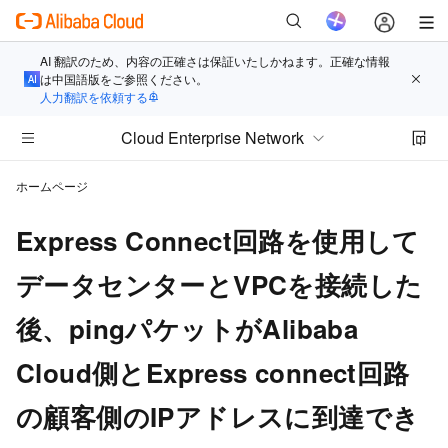
AI 翻訳のため、内容の正確さは保証いたしかねます。正確な情報
は中国語版をご参照ください。
人力翻訳を依頼する
Cloud Enterprise Network
ホームページ
Express Connect回路を使用して
データセンターとVPCを接続した
後、pingパケットがAlibaba
Cloud側とExpress connect回路
の顧客側のIPアドレスに到達でき