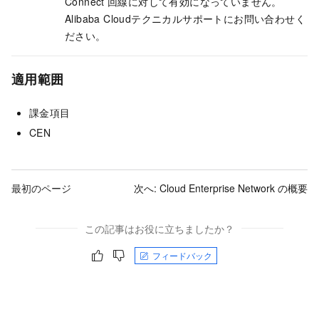
Connect
回線に対して有効になっていません。
Alibaba Cloudテクニカルサポートにお問い合わせく
ださい。
適用範囲
課金項目
CEN
最初のページ
次へ:
Cloud Enterprise Network の概要
この記事はお役に立ちましたか？
フィードバック