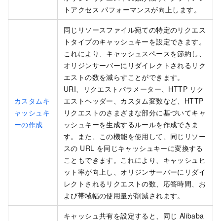
トアクセス パフォーマンスが向上します。
同じリソースファイル宛ての特定のリクエス
トタイプのキャッシュキーを設定できます。
これにより、キャッシュスペースを節約し、
オリジンサーバーにリダイレクトされるリク
エストの数を減らすことができます。
URI、リクエストパラメーター、HTTP リク
カスタムキ
エストヘッダー、カスタム変数など、HTTP
ャッシュキ
リクエストのさまざまな部分に基づいてキャ
ーの作成
ッシュキーを生成するルールを作成できま
す。また、この機能を使用して、同じリソー
スの URL を同じキャッシュキーに変換する
こともできます。これにより、キャッシュヒ
ット率が向上し、オリジンサーバーにリダイ
レクトされるリクエストの数、応答時間、お
よび帯域幅の使用量が削減されます。
キャッシュ共有を設定すると、同じ Alibaba