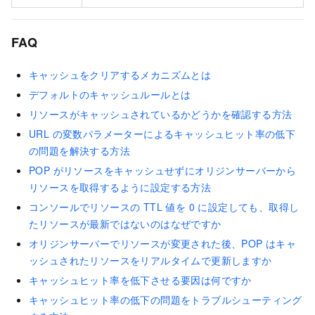
FAQ
キャッシュをクリアするメカニズムとは
デフォルトのキャッシュルールとは
リソースがキャッシュされているかどうかを確認する方法
URL の変数パラメーターによるキャッシュヒット率の低下
の問題を解決する方法
POP がリソースをキャッシュせずにオリジンサーバーから
リソースを取得するように設定する方法
コンソールでリソースの TTL 値を 0 に設定しても、取得し
たリソースが最新ではないのはなぜですか
オリジンサーバーでリソースが変更された後、POP はキャ
ッシュされたリソースをリアルタイムで更新しますか
キャッシュヒット率を低下させる要因は何ですか
キャッシュヒット率の低下の問題をトラブルシューティング