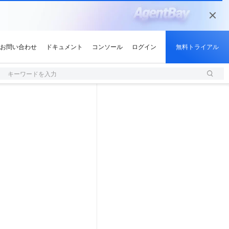
キーワードを入力