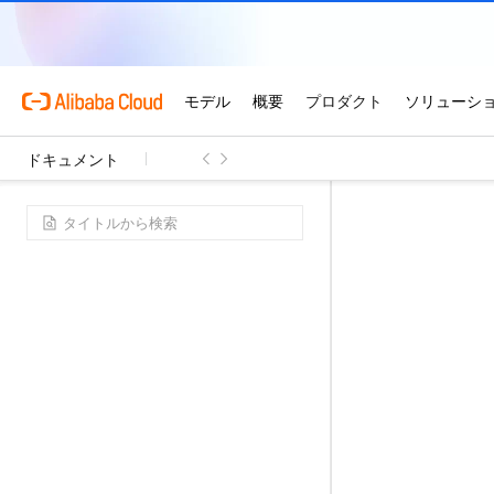
ドキュメント