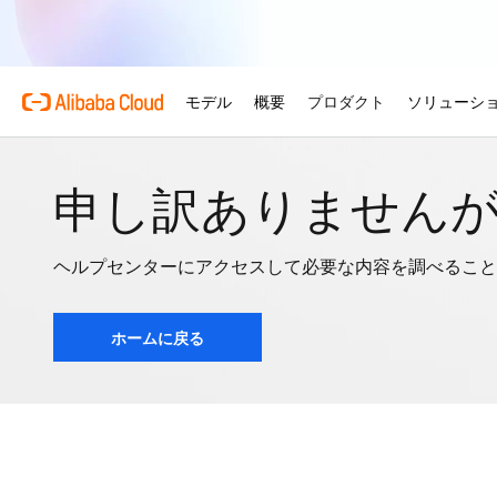
申し訳ありません
ヘルプセンターにアクセスして必要な内容を調べること
ホームに戻る