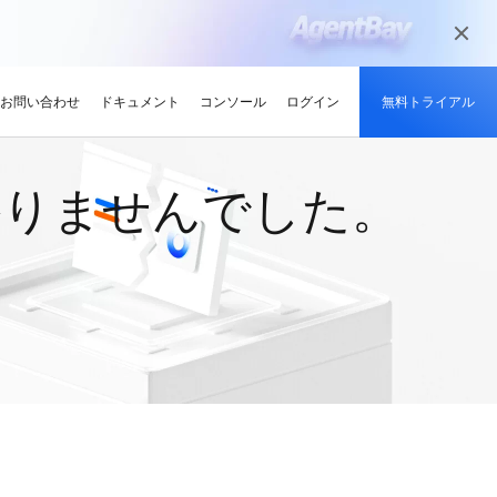
かりませんでした。