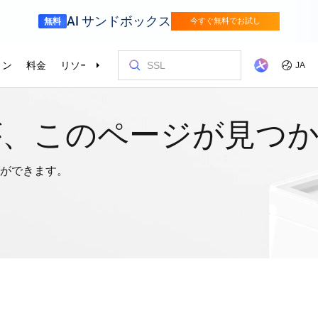
が、このページが見つ
ができます。