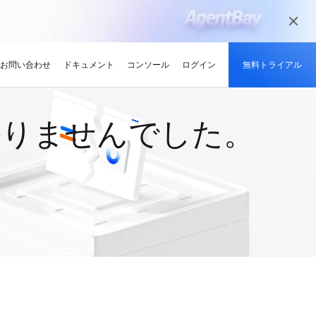
かりませんでした。