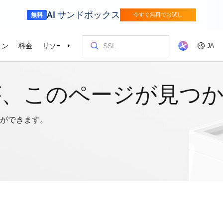
が、このページが見つ
ができます。