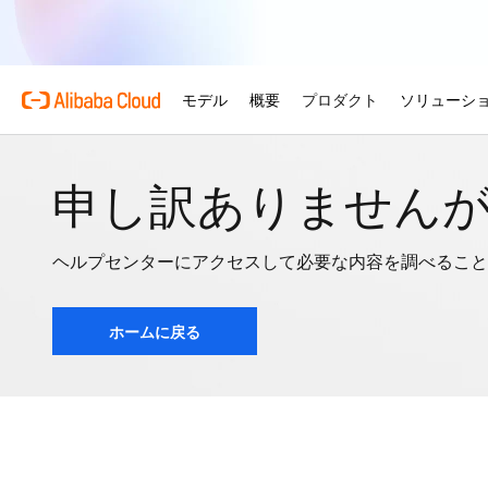
申し訳ありません
ヘルプセンターにアクセスして必要な内容を調べること
ホームに戻る