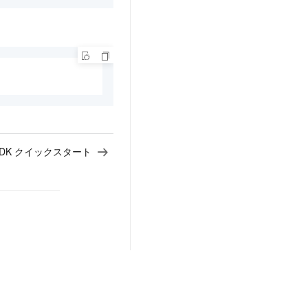
n SDK クイックスタート