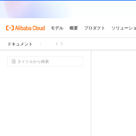
ドキュメント