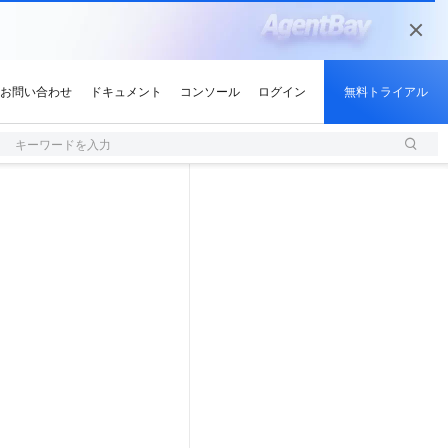
キーワードを入力