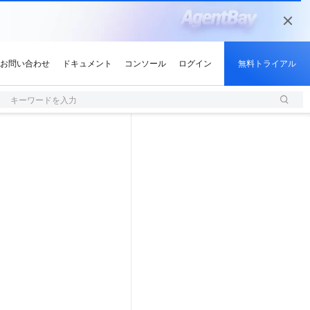
キーワードを入力