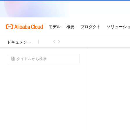
ドキュメント