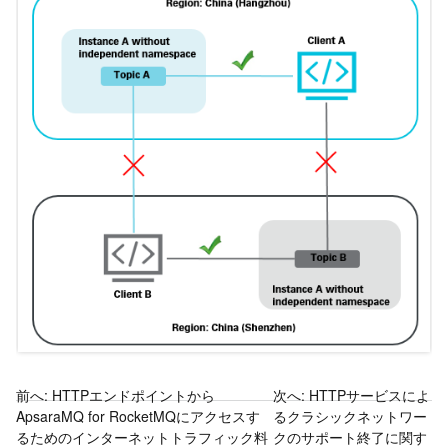
前へ:
HTTPエンドポイントから
次へ:
HTTPサービスによ
ApsaraMQ for RocketMQにアクセスす
るクラシックネットワー
るためのインターネットトラフィック料
クのサポート終了に関す