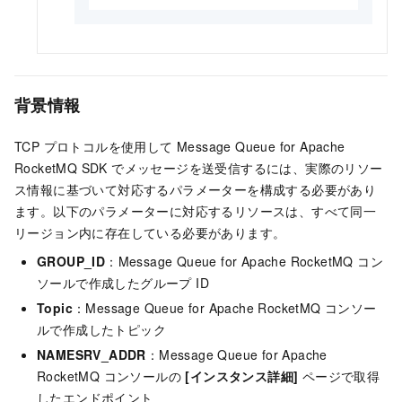
背景情報
TCP プロトコルを使用して
Message Queue for Apache
RocketMQ
SDK でメッセージを送受信するには、実際のリソー
ス情報に基づいて対応するパラメーターを構成する必要があり
ます。以下のパラメーターに対応するリソースは、すべて同一
リージョン内に存在している必要があります。
GROUP_ID
：
Message Queue for Apache RocketMQ
コン
ソールで作成したグループ ID
Topic
：
Message Queue for Apache RocketMQ
コンソー
ルで作成したトピック
NAMESRV_ADDR
：
Message Queue for Apache
RocketMQ
コンソールの
[インスタンス詳細]
ページで取得
したエンドポイント