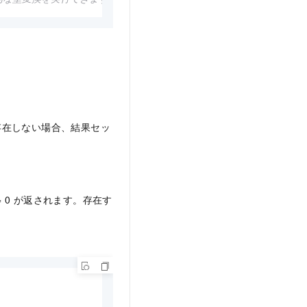
す。存在しない場合、結果セッ
= 0 が返されます。存在す