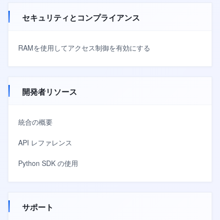
セキュリティとコンプライアンス
RAMを使用してアクセス制御を有効にする
開発者リソース
統合の概要
API レファレンス
Python SDK の使用
サポート