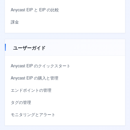
Anycast EIP と EIP の比較
課金
ユーザーガイド
Anycast EIP のクイックスタート
Anycast EIP の購入と管理
エンドポイントの管理
タグの管理
モニタリングとアラート