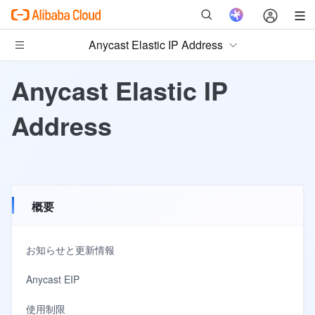
Anycast Elastic IP Address
Anycast Elastic IP
Address
概要
お知らせと更新情報
Anycast EIP
使用制限