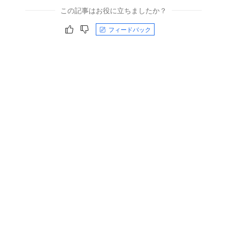
この記事はお役に立ちましたか？
フィードバック