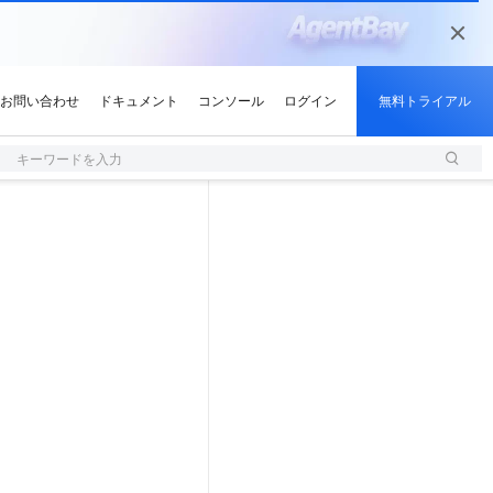
キーワードを入力