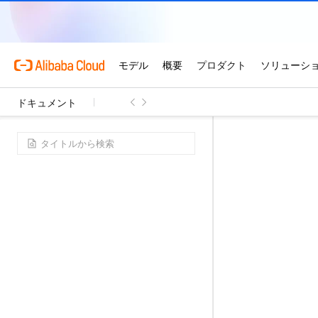
ドキュメント