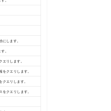
ます。
効にします。
ます。
クエリします。
報をクエリします。
をクエリします。
スをクエリします。