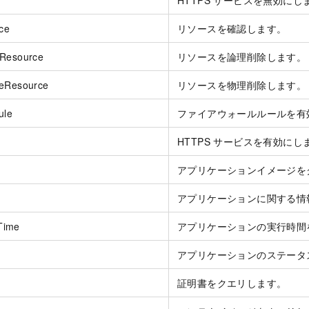
HTTPS サービスを無効にし
ce
リソースを確認します。
eResource
リソースを論理削除します。
teResource
リソースを物理削除します。
ule
ファイアウォールルールを有
HTTPS サービスを有効にし
アプリケーションイメージを
アプリケーションに関する情
Time
アプリケーションの実行時間
アプリケーションのステータ
証明書をクエリします。