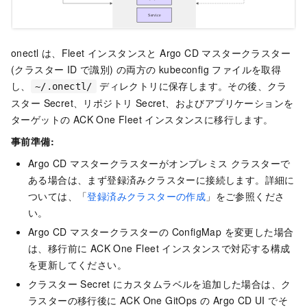
onectl は、Fleet インスタンスと Argo CD マスタークラスター
(クラスター ID で識別) の両方の kubeconfig ファイルを取得
し、
ディレクトリに保存します。その後、クラ
~/.onectl/
スター Secret、リポジトリ Secret、およびアプリケーションを
ターゲットの ACK One Fleet インスタンスに移行します。
事前準備:
Argo CD マスタークラスターがオンプレミス クラスターで
ある場合は、まず登録済みクラスターに接続します。詳細に
ついては、「
登録済みクラスターの作成
」をご参照くださ
い。
Argo CD マスタークラスターの ConfigMap を変更した場合
は、移行前に ACK One Fleet インスタンスで対応する構成
を更新してください。
クラスター Secret にカスタムラベルを追加した場合は、ク
ラスターの移行後に ACK One GitOps の Argo CD UI でそ