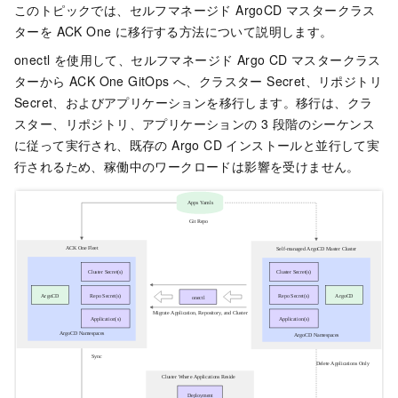
このトピックでは、セルフマネージド ArgoCD マスタークラス
ターを ACK One に移行する方法について説明します。
onectl を使用して、セルフマネージド Argo CD マスタークラス
ターから ACK One GitOps へ、クラスター Secret、リポジトリ
Secret、およびアプリケーションを移行します。移行は、クラ
スター、リポジトリ、アプリケーションの 3 段階のシーケンス
に従って実行され、既存の Argo CD インストールと並行して実
行されるため、稼働中のワークロードは影響を受けません。