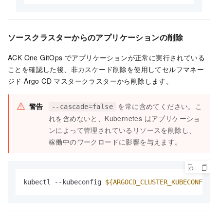
ソースクラスターからのアプリケーションの削除
ACK One GitOps でアプリケーションが正常に実行されている
ことを確認した後、非カスケード削除を使用してセルフマネー
ジド Argo CD マスタークラスターから削除します。
警告
を常に含めてください。こ
--cascade=false
れを含めないと、Kubernetes はアプリケーショ
ンによって管理されているリソースを削除し、
稼働中のワークロードに影響を与えます。
kubectl --kubeconfig 
${ARGOCD_CLUSTER_KUBECONFIG_P