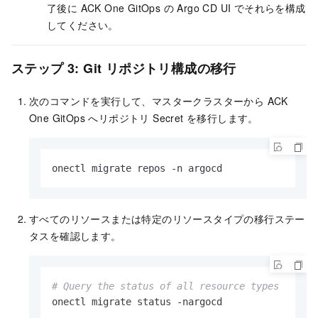
了後に ACK One GitOps の Argo CD UI でそれらを構成
してください。
ステップ 3: Git リポジトリ構成の移行
次のコマンドを実行して、マスタークラスターから ACK
One GitOps へリポジトリ Secret を移行します。
onectl migrate repos -n argocd
すべてのリソースまたは特定のリソースタイプの移行ステー
タスを確認します。
# Query the status of all resource types
onectl migrate status -nargocd
