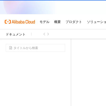
ドキュメント