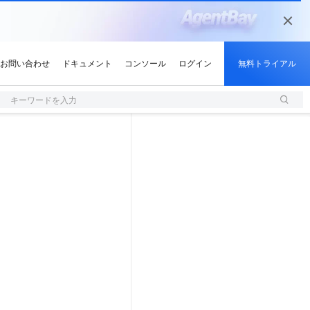
キーワードを入力