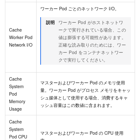
ワーカー Pod ごとのネットワーク I/O。
説明
ワーカー Pod がホストネットワ
Cache
ークで実行されている場合、この
Worker Pod
値は膨張する可能性があります。
Network I/O
正確な読み取りのためには、ワー
カー Pod をコンテナネットワー
クで実行してください。
Cache
マスターおよびワーカー Pod のメモリ使用
System
量。ワーカー Pod がプロセス メモリをキャッ
Pod
シュ媒体として使用する場合、消費するキャ
Memory
ッシュ容量はこの数値に含まれます。
Usage
Cache
System
マスターおよびワーカー Pod の CPU 使用
Pod CPU