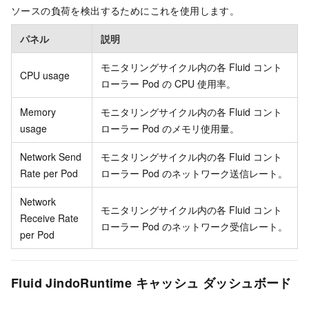
ソースの負荷を検出するためにこれを使用します。
パネル
説明
モニタリングサイクル内の各 Fluid コント
CPU usage
ローラー Pod の CPU 使用率。
Memory
モニタリングサイクル内の各 Fluid コント
usage
ローラー Pod のメモリ使用量。
Network Send
モニタリングサイクル内の各 Fluid コント
Rate per Pod
ローラー Pod のネットワーク送信レート。
Network
モニタリングサイクル内の各 Fluid コント
Receive Rate
ローラー Pod のネットワーク受信レート。
per Pod
Fluid JindoRuntime キャッシュ ダッシュボード