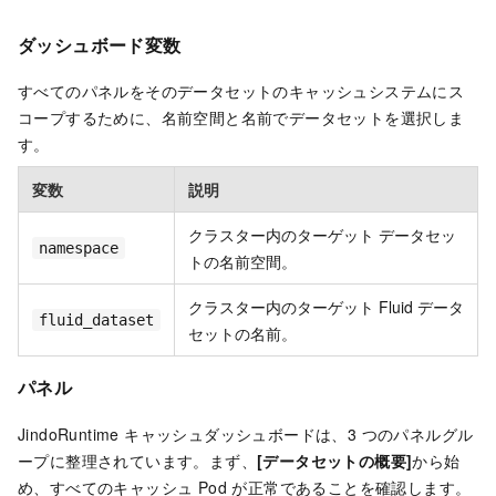
ダッシュボード変数
すべてのパネルをそのデータセットのキャッシュシステムにス
コープするために、名前空間と名前でデータセットを選択しま
す。
変数
説明
クラスター内のターゲット データセッ
namespace
トの名前空間。
クラスター内のターゲット Fluid データ
fluid_dataset
セットの名前。
パネル
JindoRuntime キャッシュダッシュボードは、3 つのパネルグル
ープに整理されています。まず、
[データセットの概要]
から始
め、すべてのキャッシュ Pod が正常であることを確認します。