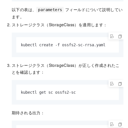
以下の表は、
フィールドについて説明してい
parameters
ます。
ストレージクラス（StorageClass）を適用します：
kubectl create -f ossfs2-sc-rrsa.yaml
ストレージクラス（StorageClass）が正しく作成されたこ
とを確認します：
kubectl get sc ossfs2-sc
期待される出力：