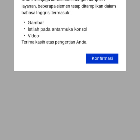
layanan, beberapa elemen tetap ditampilkan dalam
bahasa Inggris, termasuk:
Gambar
Istilah pada antarmuka konsol
Video
Terima kasih atas pengertian Anda.
Konfirmasi