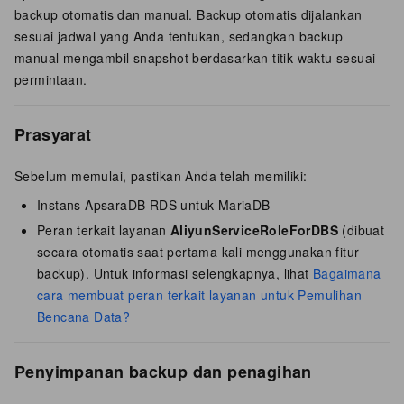
backup otomatis dan manual. Backup otomatis dijalankan
sesuai jadwal yang Anda tentukan, sedangkan backup
manual mengambil snapshot berdasarkan titik waktu sesuai
permintaan.
Prasyarat
Sebelum memulai, pastikan Anda telah memiliki:
Instans ApsaraDB RDS untuk MariaDB
Peran terkait layanan
AliyunServiceRoleForDBS
(dibuat
secara otomatis saat pertama kali menggunakan fitur
backup). Untuk informasi selengkapnya, lihat
Bagaimana
cara membuat peran terkait layanan untuk Pemulihan
Bencana Data?
Penyimpanan backup dan penagihan