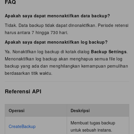
FAQ
Apakah saya dapat menonaktifkan data backup?
Tidak. Data backup tidak dapat dinonaktifkan. Periode retensi
harus antara 7 hingga 730 hari.
Apakah saya dapat menonaktifkan log backup?
Ya. Nonaktifkan log backup di kotak dialog
Backup Settings
.
Menonaktifkan log backup akan menghapus semua file log
backup yang ada dan menghilangkan kemampuan pemulihan
berdasarkan titik waktu.
Referensi API
Operasi
Deskripsi
Membuat tugas backup
CreateBackup
untuk sebuah instans.