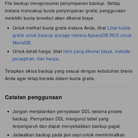
File backup mengonsumsi penyimpanan backup. Setiap
instans mencakup kuota penyimpanan gratis; penggunaan
melebihi kuota tersebut akan dikenai biaya.
Untuk melihat kuota gratis instans Anda, lihat
Lihat kuota
gratis untuk backup storage instans ApsaraDB RDS untuk
MariaDB
.
Untuk detail harga, lihat
Item yang dikenai biaya, metode
penagihan, dan harga
.
Tetapkan siklus backup yang sesuai dengan kebutuhan bisnis
Anda agar tetap berada dalam kuota gratis.
Catatan penggunaan
Jangan menjalankan pernyataan DDL selama proses
backup. Pernyataan DDL mengunci tabel yang
terpengaruh dan dapat menyebabkan backup gagal.
Jadwalkan backup pada jam sepi untuk meminimalkan