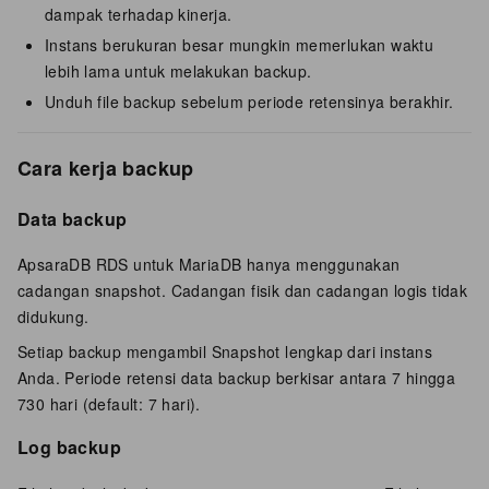
dampak terhadap kinerja.
Instans berukuran besar mungkin memerlukan waktu
lebih lama untuk melakukan backup.
Unduh file backup sebelum periode retensinya berakhir.
Cara kerja backup
Data backup
ApsaraDB RDS untuk MariaDB hanya menggunakan
cadangan snapshot. Cadangan fisik dan cadangan logis tidak
didukung.
Setiap backup mengambil Snapshot lengkap dari instans
Anda. Periode retensi data backup berkisar antara 7 hingga
730 hari (default: 7 hari).
Log backup