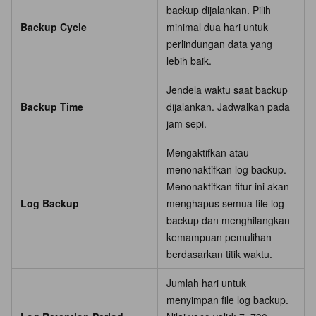
backup dijalankan. Pilih
Backup Cycle
minimal dua hari untuk
perlindungan data yang
lebih baik.
Jendela waktu saat backup
Backup Time
dijalankan. Jadwalkan pada
jam sepi.
Mengaktifkan atau
menonaktifkan log backup.
Menonaktifkan fitur ini akan
Log Backup
menghapus semua file log
backup dan menghilangkan
kemampuan pemulihan
berdasarkan titik waktu.
Jumlah hari untuk
menyimpan file log backup.