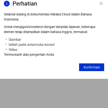
Perhatian
Selamat datang di dokumentasi Alibaba Cloud dalam Bahasa
Indonesia.
Untuk menjaga konsistensi dengan tampilan layanan, beberapa
elemen tetap ditampilkan dalam bahasa Inggris, termasuk:
Gambar
Istilah pada antarmuka konsol
Video
Terima kasih atas pengertian Anda.
Konfirmasi