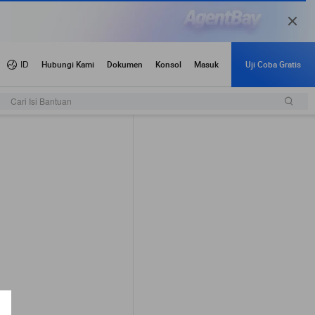
Cari Isi Bantuan