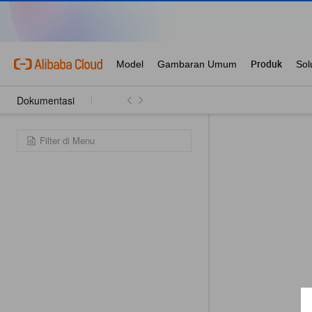
Dokumentasi