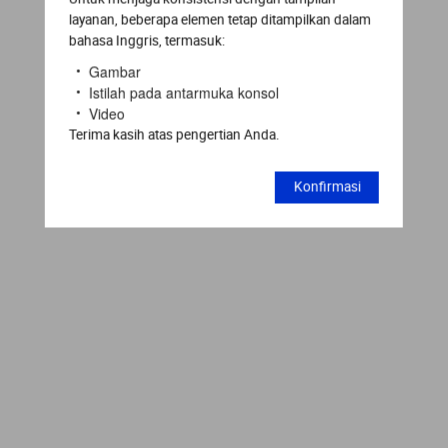
layanan, beberapa elemen tetap ditampilkan dalam
bahasa Inggris, termasuk:
Gambar
Istilah pada antarmuka konsol
Video
Terima kasih atas pengertian Anda.
Konfirmasi