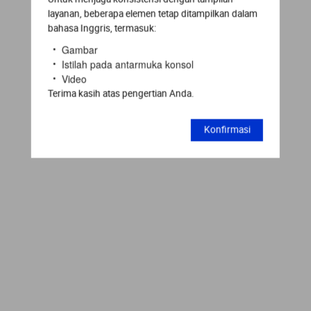
layanan, beberapa elemen tetap ditampilkan dalam
bahasa Inggris, termasuk:
Gambar
Istilah pada antarmuka konsol
Video
Terima kasih atas pengertian Anda.
Konfirmasi