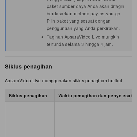
paket sumber daya Anda akan ditagih
berdasarkan metode pay-as-you-go.
Pilih paket yang sesuai dengan
penggunaan yang Anda perkirakan.
Tagihan ApsaraVideo Live mungkin
tertunda selama 3 hingga 4 jam.
Siklus penagihan
ApsaraVideo Live menggunakan siklus penagihan berikut:
Siklus penagihan
Waktu penagihan dan penyelesaia