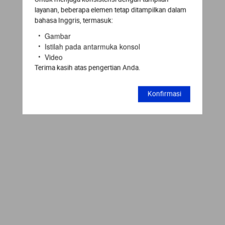
layanan, beberapa elemen tetap ditampilkan dalam
bahasa Inggris, termasuk:
Gambar
Istilah pada antarmuka konsol
Video
Terima kasih atas pengertian Anda.
Konfirmasi