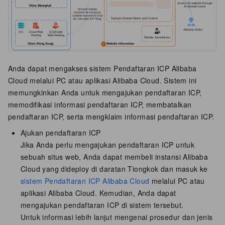
Anda dapat mengakses sistem Pendaftaran ICP Alibaba
Cloud melalui PC atau aplikasi Alibaba Cloud. Sistem ini
memungkinkan Anda untuk mengajukan pendaftaran ICP,
memodifikasi informasi pendaftaran ICP, membatalkan
pendaftaran ICP, serta mengklaim informasi pendaftaran ICP.
Ajukan pendaftaran ICP
Jika Anda perlu mengajukan pendaftaran ICP untuk
sebuah situs web, Anda dapat membeli instansi Alibaba
Cloud yang dideploy di
daratan Tiongkok
dan masuk ke
sistem Pendaftaran ICP Alibaba Cloud
melalui PC atau
aplikasi Alibaba Cloud. Kemudian, Anda dapat
mengajukan pendaftaran ICP di sistem tersebut.
Untuk informasi lebih lanjut mengenai prosedur dan jenis