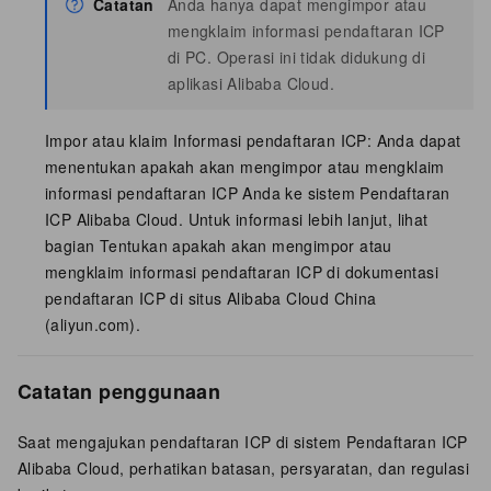
Catatan
Anda hanya dapat mengimpor atau
mengklaim informasi pendaftaran ICP
di PC. Operasi ini tidak didukung di
aplikasi Alibaba Cloud.
Impor atau klaim Informasi pendaftaran ICP: Anda dapat
menentukan apakah akan mengimpor atau mengklaim
informasi pendaftaran ICP Anda ke sistem Pendaftaran
ICP Alibaba Cloud. Untuk informasi lebih lanjut, lihat
bagian Tentukan apakah akan mengimpor atau
mengklaim informasi pendaftaran ICP di
dokumentasi
pendaftaran ICP di situs Alibaba Cloud China
(aliyun.com)
.
Catatan penggunaan
Saat mengajukan pendaftaran ICP di sistem Pendaftaran ICP
Alibaba Cloud, perhatikan batasan, persyaratan, dan regulasi