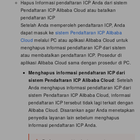
Hapus Informasi pendaftaran ICP Anda dari sistem
Pendaftaran ICP Alibaba Cloud atau batalkan
pendaftaran ICP
Setelah Anda memperoleh pendaftaran ICP, Anda
dapat masuk ke
sistem Pendaftaran ICP Alibaba
Cloud
melalui PC atau aplikasi Alibaba Cloud untuk
menghapus informasi pendaftaran ICP dari sistem
atau membatalkan pendaftaran ICP. Prosedur di
aplikasi Alibaba Cloud sama dengan prosedur di PC.
Menghapus informasi pendaftaran ICP dari
sistem Pendaftaran ICP Alibaba Cloud
: Setelah
Anda menghapus informasi pendaftaran ICP dari
sistem Pendaftaran ICP Alibaba Cloud, informasi
pendaftaran ICP tersebut tidak lagi terkait dengan
Alibaba Cloud. Disarankan agar Anda menetapkan
penyedia layanan lain sebelum menghapus
informasi pendaftaran ICP Anda.