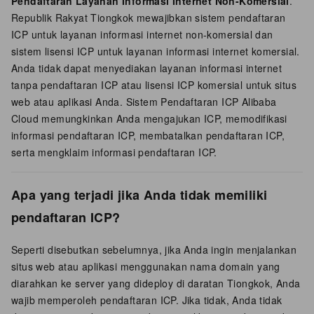
Pendaftaran Layanan Informasi Internet Non-Komersial
.
Republik Rakyat Tiongkok mewajibkan sistem pendaftaran
ICP untuk layanan informasi internet non-komersial dan
sistem lisensi ICP untuk layanan informasi internet komersial.
Anda tidak dapat menyediakan layanan informasi internet
tanpa pendaftaran ICP atau lisensi ICP komersial untuk situs
web atau aplikasi Anda. Sistem Pendaftaran ICP Alibaba
Cloud memungkinkan Anda mengajukan ICP, memodifikasi
informasi pendaftaran ICP, membatalkan pendaftaran ICP,
serta mengklaim informasi pendaftaran ICP.
Apa yang terjadi jika Anda tidak memiliki
pendaftaran ICP?
Seperti disebutkan sebelumnya, jika Anda ingin menjalankan
situs web atau aplikasi menggunakan nama domain yang
diarahkan ke server yang dideploy di
daratan Tiongkok
, Anda
wajib memperoleh pendaftaran ICP. Jika tidak, Anda tidak