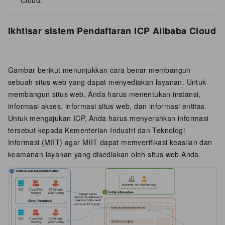
Cloud.
Ikhtisar sistem Pendaftaran ICP Alibaba Cloud
Gambar berikut menunjukkan cara benar membangun
sebuah situs web yang dapat menyediakan layanan. Untuk
membangun situs web, Anda harus menentukan instansi,
informasi akses, informasi situs web, dan informasi entitas.
Untuk mengajukan ICP, Anda harus menyerahkan informasi
tersebut kepada Kementerian Industri dan Teknologi
Informasi (MIIT) agar MIIT dapat memverifikasi keaslian dan
keamanan layanan yang disediakan oleh situs web Anda.