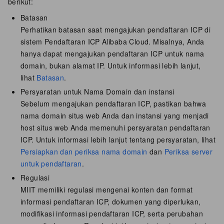
berikut:
Batasan
Perhatikan batasan saat mengajukan pendaftaran ICP di
sistem Pendaftaran ICP Alibaba Cloud. Misalnya, Anda
hanya dapat mengajukan pendaftaran ICP untuk nama
domain, bukan alamat IP. Untuk informasi lebih lanjut,
lihat
Batasan
.
Persyaratan untuk Nama Domain dan instansi
Sebelum mengajukan pendaftaran ICP, pastikan bahwa
nama domain situs web Anda dan instansi yang menjadi
host situs web Anda memenuhi persyaratan pendaftaran
ICP. Untuk informasi lebih lanjut tentang persyaratan, lihat
Persiapkan dan periksa nama domain
dan
Periksa server
untuk pendaftaran
.
Regulasi
MIIT memiliki regulasi mengenai konten dan format
informasi pendaftaran ICP, dokumen yang diperlukan,
modifikasi informasi pendaftaran ICP, serta perubahan