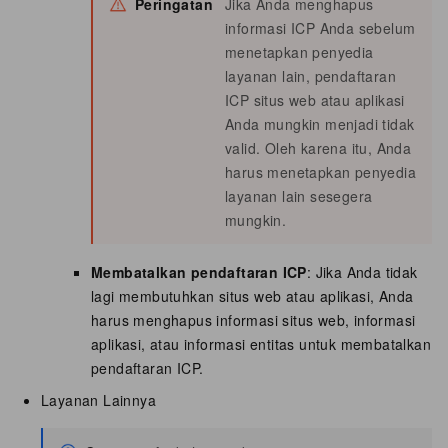
Peringatan
Jika Anda menghapus
informasi ICP Anda sebelum
menetapkan penyedia
layanan lain, pendaftaran
ICP situs web atau aplikasi
Anda mungkin menjadi tidak
valid. Oleh karena itu, Anda
harus menetapkan penyedia
layanan lain sesegera
mungkin.
Membatalkan pendaftaran ICP
: Jika Anda tidak
lagi membutuhkan situs web atau aplikasi, Anda
harus menghapus informasi situs web, informasi
aplikasi, atau informasi entitas untuk membatalkan
pendaftaran ICP.
Layanan Lainnya