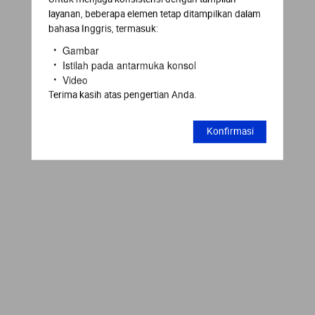
layanan, beberapa elemen tetap ditampilkan dalam
bahasa Inggris, termasuk:
Gambar
Istilah pada antarmuka konsol
Video
Terima kasih atas pengertian Anda.
Konfirmasi