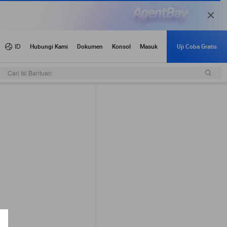
Cari Isi Bantuan