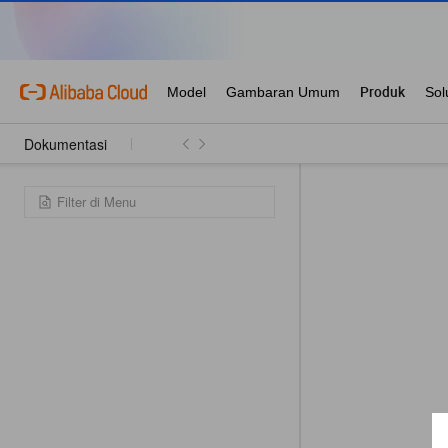
Dokumentasi