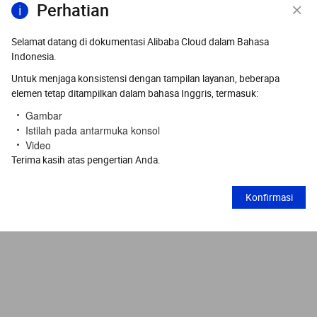
Perhatian
Selamat datang di dokumentasi Alibaba Cloud dalam Bahasa
Indonesia.
Untuk menjaga konsistensi dengan tampilan layanan, beberapa
elemen tetap ditampilkan dalam bahasa Inggris, termasuk:
Gambar
Istilah pada antarmuka konsol
Video
Terima kasih atas pengertian Anda.
Konfirmasi