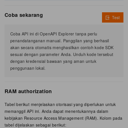
Coba sekarang
Test
Coba API ini di OpenAPI Explorer tanpa perlu
penandatanganan manual. Panggilan yang berhasil
akan secara otomatis menghasilkan contoh kode SDK
sesuai dengan parameter Anda. Unduh kode tersebut
dengan kredensial bawaan yang aman untuk
penggunaan lokal.
RAM authorization
Tabel berikut menjelaskan otorisasi yang diperlukan untuk
memanggil API ini. Anda dapat menentukannya dalam
kebijakan Resource Access Management (RAM). Kolom pada
tabel dijelaskan sebagai berikut: