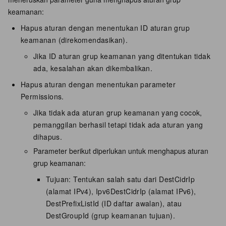
keamanan:
Hapus aturan dengan menentukan ID aturan grup
keamanan (direkomendasikan).
Jika ID aturan grup keamanan yang ditentukan tidak
ada, kesalahan akan dikembalikan.
Hapus aturan dengan menentukan parameter
Permissions.
Jika tidak ada aturan grup keamanan yang cocok,
pemanggilan berhasil tetapi tidak ada aturan yang
dihapus.
Parameter berikut diperlukan untuk menghapus aturan
grup keamanan:
Tujuan: Tentukan salah satu dari DestCidrIp
(alamat IPv4), Ipv6DestCidrIp (alamat IPv6),
DestPrefixListId (ID daftar awalan), atau
DestGroupId (grup keamanan tujuan).