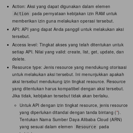
Action: Aksi yang dapat digunakan dalam elemen
pada pernyataan kebijakan izin RAM untuk
Action
memberikan izin guna melakukan operasi tersebut.
API: API yang dapat Anda panggil untuk melakukan aksi
tersebut.
Access level: Tingkat akses yang telah ditentukan untuk
setiap API. Nilai yang valid: create, list, get, update, dan
delete.
Resource type: Jenis resource yang mendukung otorisasi
untuk melakukan aksi tersebut. Ini menunjukkan apakah
aksi tersebut mendukung izin tingkat resource. Resource
yang ditentukan harus kompatibel dengan aksi tersebut.
Jika tidak, kebijakan tersebut tidak akan berlaku.
Untuk API dengan izin tingkat resource, jenis resource
yang diperlukan ditandai dengan tanda bintang (
*
).
Tentukan Nama Sumber Daya Alibaba Cloud (ARN)
yang sesuai dalam elemen
pada
Resource