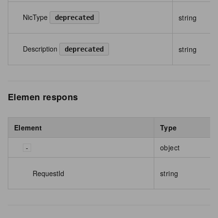
NicType
string
deprecated
Description
string
deprecated
Elemen respons
Element
Type
object
RequestId
string