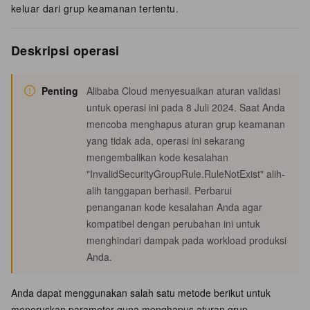
keluar dari grup keamanan tertentu.
Deskripsi operasi
Penting
Alibaba Cloud menyesuaikan aturan validasi
untuk operasi ini pada 8 Juli 2024. Saat Anda
mencoba menghapus aturan grup keamanan
yang tidak ada, operasi ini sekarang
mengembalikan kode kesalahan
"InvalidSecurityGroupRule.RuleNotExist" alih-
alih tanggapan berhasil. Perbarui
penanganan kode kesalahan Anda agar
kompatibel dengan perubahan ini untuk
menghindari dampak pada workload produksi
Anda.
Anda dapat menggunakan salah satu metode berikut untuk
meneruskan parameter guna menghapus aturan grup