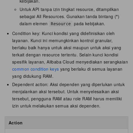
kebijakan.
Untuk API tanpa izin tingkat resource, ditampilkan
sebagai All Resources. Gunakan tanda bintang (
*
)
dalam elemen
pada kebijakan.
Resource
Condition key: Kunci kondisi yang didefinisikan oleh
layanan. Kunci ini memungkinkan kontrol granular,
berlaku baik hanya untuk aksi maupun untuk aksi yang
terkait dengan resource tertentu. Selain kunci kondisi
spesifik layanan, Alibaba Cloud menyediakan serangkaian
common condition keys
yang berlaku di semua layanan
yang didukung RAM.
Dependent action: Aksi dependen yang diperlukan untuk
menjalankan aksi tersebut. Untuk menyelesaikan aksi
tersebut, pengguna RAM atau role RAM harus memiliki
izin untuk melakukan semua aksi dependen.
Action